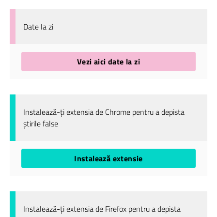
Date la zi
Vezi aici date la zi
Instalează-ți extensia de Chrome pentru a depista
știrile false
Instalează extensie
Instalează-ți extensia de Firefox pentru a depista