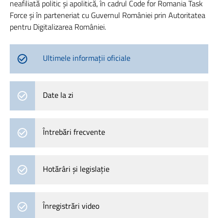
neafiliată politic și apolitică, în cadrul Code for Romania Task
Force și în parteneriat cu Guvernul României prin Autoritatea
pentru Digitalizarea României.
Ultimele informații oficiale
Date la zi
Întrebări frecvente
Hotărâri și legislație
Înregistrări video