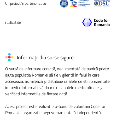
Un proiect în parteneriat cu
realizat de
Informații din surse sigure
O sursă de informare corectă, nealimentată de panică poate
ajuta populația României să fie vigilentă în felul în care
accesează, asimilează și distribuie rafalele de știri prezentate
în media. Informați-vă doar din canalele media oficiale și
verificați informațiile de fiecare dată.
Acest proiect este realizat pro-bono de voluntarii Code for
Romania, organizație neguvernamentală independentă,