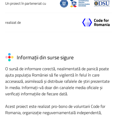
Un proiect în parteneriat cu
realizat de
Informații din surse sigure
O sursă de informare corectă, nealimentată de panică poate
ajuta populația României să fie vigilentă în felul în care
accesează, asimilează și distribuie rafalele de știri prezentate
în media. Informați-vă doar din canalele media oficiale și
verificați informațiile de fiecare dată.
Acest proiect este realizat pro-bono de voluntarii Code for
Romania, organizație neguvernamentală independentă,