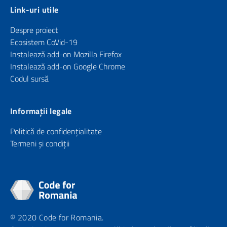
Link-uri utile
Despre proiect
Ecosistem CoVid-19
Instalează add-on Mozilla Firefox
Instalează add-on Google Chrome
Codul sursă
Informații legale
Politică de confidențialitate
Termeni și condiții
© 2020 Code for Romania.