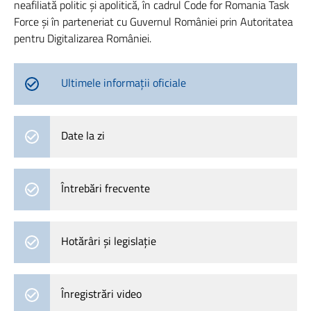
neafiliată politic și apolitică, în cadrul Code for Romania Task
Force și în parteneriat cu Guvernul României prin Autoritatea
pentru Digitalizarea României.
Ultimele informații oficiale
Date la zi
Întrebări frecvente
Hotărâri și legislație
Înregistrări video