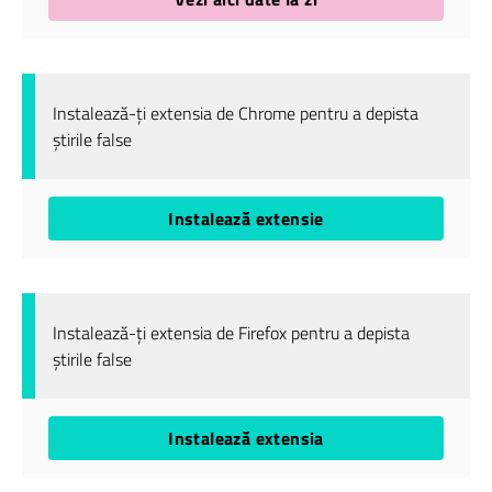
Instalează-ți extensia de Chrome pentru a depista
știrile false
Instalează extensie
Instalează-ți extensia de Firefox pentru a depista
știrile false
Instalează extensia