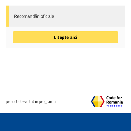
Recomandări oficiale
Citește aici
proiect dezvoltat în programul