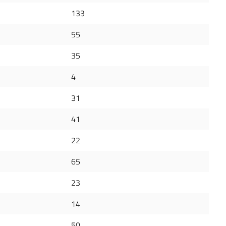
133
55
35
4
31
41
22
65
23
14
50