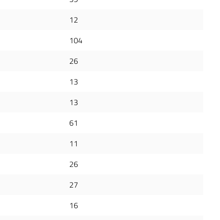
12
104
26
13
13
61
11
26
27
16