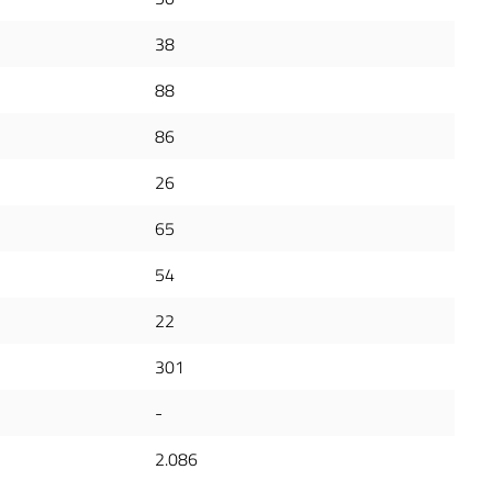
38
88
86
26
65
54
22
301
-
2.086