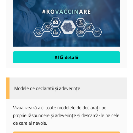
Află detalii
Modele de declarații și adeverințe
Vizualizează aici toate modelele de declarații pe
proprie răspundere și adeverințe și descarcă-le pe cele
de care ai nevoie.