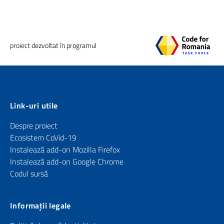
proiect dezvoltat în programul
Link-uri utile
Despre proiect
Ecosistem CoVid-19
Instalează add-on Mozilla Firefox
Instalează add-on Google Chrome
Codul sursă
Informații legale