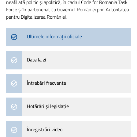
neafiliată politic și apolitică, în cadrul Code for Romania Task
Force și în parteneriat cu Guvernul României prin Autoritatea
pentru Digitalizarea României.
Ultimele informații oficiale
Date la zi
Întrebări frecvente
Hotărâri și legislație
Înregistrări video