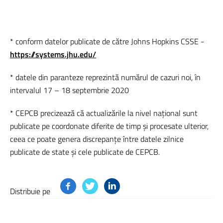
* conform datelor publicate de către Johns Hopkins CSSE -
https://systems.jhu.edu/
* datele din paranteze reprezintă numărul de cazuri noi, în
intervalul 17 – 18 septembrie 2020
* CEPCB precizează că actualizările la nivel național sunt
publicate pe coordonate diferite de timp și procesate ulterior,
ceea ce poate genera discrepanțe între datele zilnice
publicate de state și cele publicate de CEPCB.
Distribuie pe