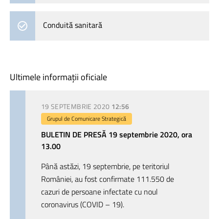
Conduită sanitară
Ultimele informații oficiale
19 SEPTEMBRIE 2020
12:56
Grupul de Comunicare Strategică
BULETIN DE PRESĂ 19 septembrie 2020, ora
13.00
Până astăzi, 19 septembrie, pe teritoriul
României, au fost confirmate 111.550 de
cazuri de persoane infectate cu noul
coronavirus (COVID – 19).