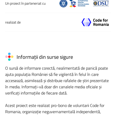
Un proiect în parteneriat cu
realizat de
Informații din surse sigure
O sursă de informare corectă, nealimentată de panică poate
ajuta populația României să fie vigilentă în felul în care
accesează, asimilează și distribuie rafalele de știri prezentate
în media. Informați-vă doar din canalele media oficiale și
verificați informațiile de fiecare dată.
Acest proiect este realizat pro-bono de voluntarii Code for
Romania, organizație neguvernamentală independentă,