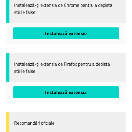
Instalează-ți extensia de Chrome pentru a depista
știrile false
Instalează extensie
Instalează-ți extensia de Firefox pentru a depista
știrile false
Instalează extensia
Recomandări oficiale