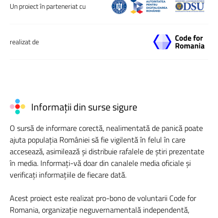
Un proiect în parteneriat cu
realizat de
Informații din surse sigure
O sursă de informare corectă, nealimentată de panică poate
ajuta populația României să fie vigilentă în felul în care
accesează, asimilează și distribuie rafalele de știri prezentate
în media. Informați-vă doar din canalele media oficiale și
verificați informațiile de fiecare dată.
Acest proiect este realizat pro-bono de voluntarii Code for
Romania, organizație neguvernamentală independentă,