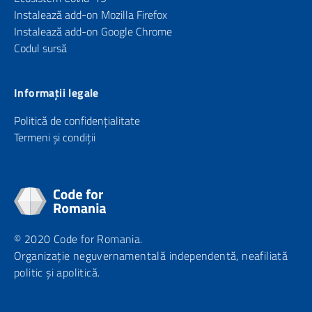
Instalează add-on Mozilla Firefox
Instalează add-on Google Chrome
Codul sursă
Informații legale
Politică de confidențialitate
Termeni și condiții
© 2020 Code for Romania.
Organizație neguvernamentală independentă, neafiliată
politic și apolitică.