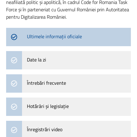
neafiliată politic și apolitică, în cadrul Code for Romania Task
Force și în parteneriat cu Guvernul României prin Autoritatea
pentru Digitalizarea României.
Ultimele informații oficiale
Date la zi
Întrebări frecvente
Hotărâri și legislație
Înregistrări video