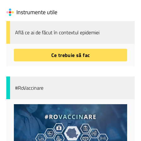
Instrumente utile
Află ce ai de făcut în contextul epidemiei
Ce trebuie să fac
#RoVaccinare