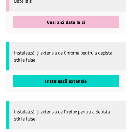
Date la zi
Vezi aici date la zi
Instalează-ți extensia de Chrome pentru a depista
știrile false
Instalează extensie
Instalează-ți extensia de Firefox pentru a depista
știrile false