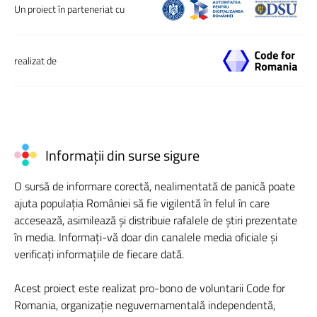
Un proiect în parteneriat cu
realizat de
Informații din surse sigure
O sursă de informare corectă, nealimentată de panică poate
ajuta populația României să fie vigilentă în felul în care
accesează, asimilează și distribuie rafalele de știri prezentate
în media. Informați-vă doar din canalele media oficiale și
verificați informațiile de fiecare dată.
Acest proiect este realizat pro-bono de voluntarii Code for
Romania, organizație neguvernamentală independentă,