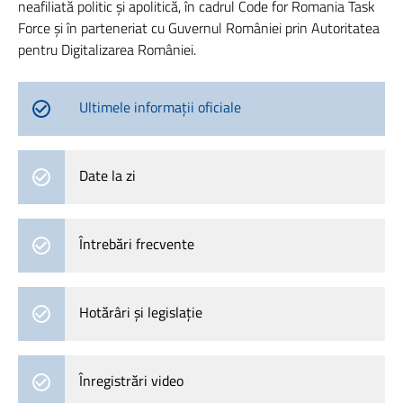
neafiliată politic și apolitică, în cadrul Code for Romania Task
Force și în parteneriat cu Guvernul României prin Autoritatea
pentru Digitalizarea României.
Ultimele informații oficiale
Date la zi
Întrebări frecvente
Hotărâri și legislație
Înregistrări video