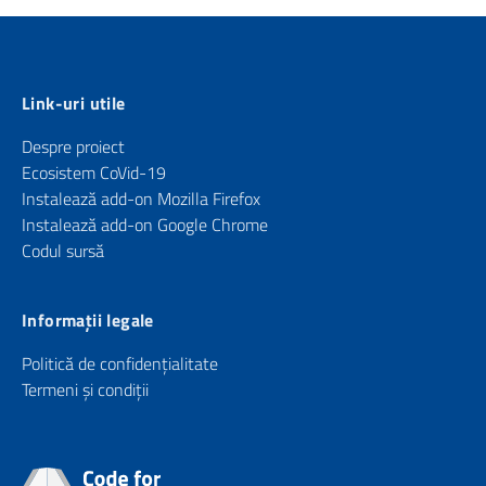
Link-uri utile
Despre proiect
Ecosistem CoVid-19
Instalează add-on Mozilla Firefox
Instalează add-on Google Chrome
Codul sursă
Informații legale
Politică de confidențialitate
Termeni și condiții