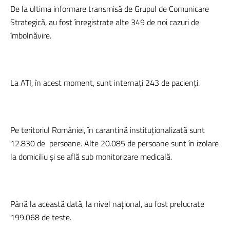
De la ultima informare transmisă de Grupul de Comunicare
Strategică, au fost înregistrate alte 349 de noi cazuri de
îmbolnăvire.
La ATI, în acest moment, sunt internați 243 de pacienți.
Pe teritoriul României, în carantină instituționalizată sunt
12.830 de
persoane. Alte 20.085 de persoane sunt în izolare
la domiciliu și se află sub monitorizare medicală.
Până la această dată, la nivel național, au fost prelucrate
199.068 de teste.