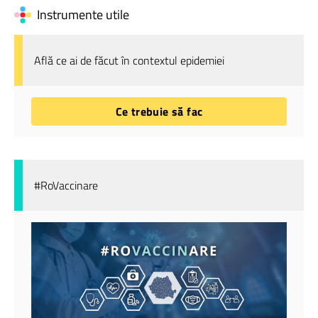
Instrumente utile
Află ce ai de făcut în contextul epidemiei
Ce trebuie să fac
#RoVaccinare