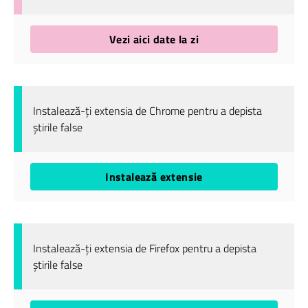
Vezi aici date la zi
Instalează-ți extensia de Chrome pentru a depista
știrile false
Instalează extensie
Instalează-ți extensia de Firefox pentru a depista
știrile false