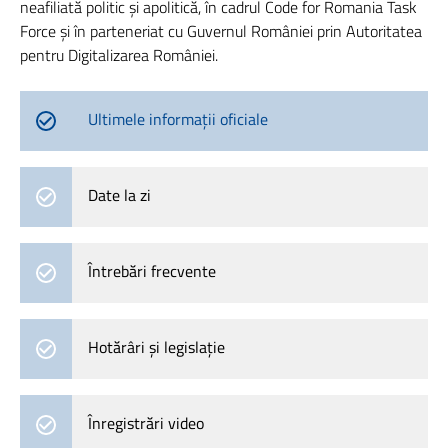
neafiliată politic și apolitică, în cadrul Code for Romania Task
Force și în parteneriat cu Guvernul României prin Autoritatea
pentru Digitalizarea României.
Ultimele informații oficiale
Date la zi
Întrebări frecvente
Hotărâri și legislație
Înregistrări video