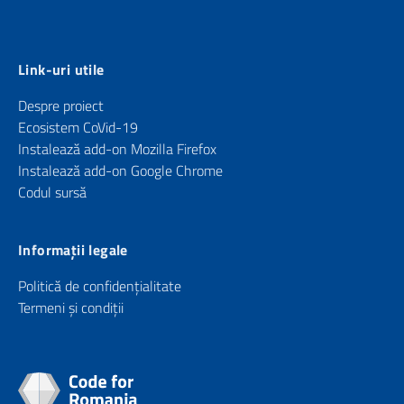
Link-uri utile
Despre proiect
Ecosistem CoVid-19
Instalează add-on Mozilla Firefox
Instalează add-on Google Chrome
Codul sursă
Informații legale
Politică de confidențialitate
Termeni și condiții