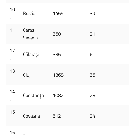
10
Buzău
1465
39
.
11
Caraș-
350
21
.
Severin
12
Călărași
336
6
.
13
Cluj
1368
36
.
14
Constanța
1082
28
.
15
Covasna
512
24
.
16