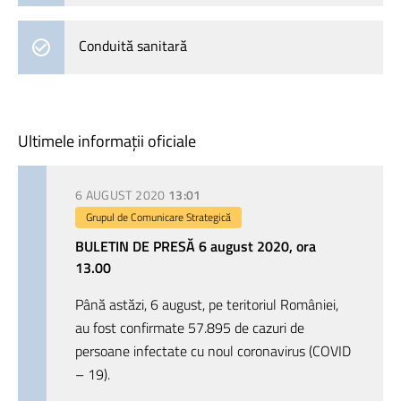
Conduită sanitară
Ultimele informații oficiale
6 AUGUST 2020
13:01
Grupul de Comunicare Strategică
BULETIN DE PRESĂ 6 august 2020, ora
13.00
Până astăzi, 6 august, pe teritoriul României,
au fost confirmate 57.895 de cazuri de
persoane infectate cu noul coronavirus (COVID
– 19).