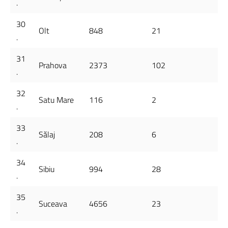
.
30
Olt
848
21
.
31
Prahova
2373
102
.
32
Satu Mare
116
2
.
33
Sălaj
208
6
.
34
Sibiu
994
28
.
35
Suceava
4656
23
.