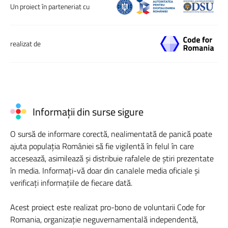
Un proiect în parteneriat cu
realizat de
Informații din surse sigure
O sursă de informare corectă, nealimentată de panică poate
ajuta populația României să fie vigilentă în felul în care
accesează, asimilează și distribuie rafalele de știri prezentate
în media. Informați-vă doar din canalele media oficiale și
verificați informațiile de fiecare dată.
Acest proiect este realizat pro-bono de voluntarii Code for
Romania, organizație neguvernamentală independentă,