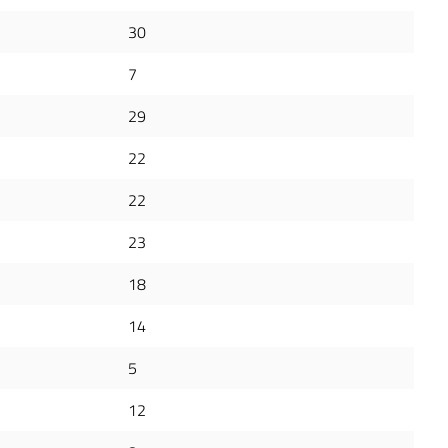
30
7
29
22
22
23
18
14
5
12