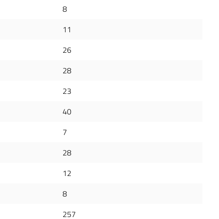
8
11
26
28
23
40
7
28
12
8
257