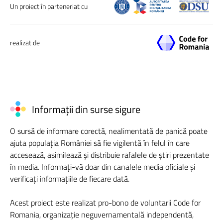
Un proiect în parteneriat cu
realizat de
Informații din surse sigure
O sursă de informare corectă, nealimentată de panică poate
ajuta populația României să fie vigilentă în felul în care
accesează, asimilează și distribuie rafalele de știri prezentate
în media. Informați-vă doar din canalele media oficiale și
verificați informațiile de fiecare dată.
Acest proiect este realizat pro-bono de voluntarii Code for
Romania, organizație neguvernamentală independentă,