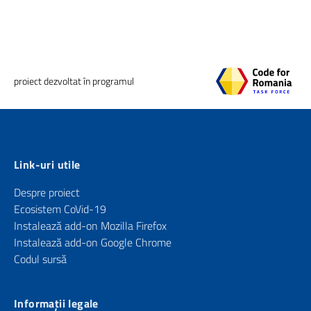
proiect dezvoltat în programul
Link-uri utile
Despre proiect
Ecosistem CoVid-19
Instalează add-on Mozilla Firefox
Instalează add-on Google Chrome
Codul sursă
Informații legale