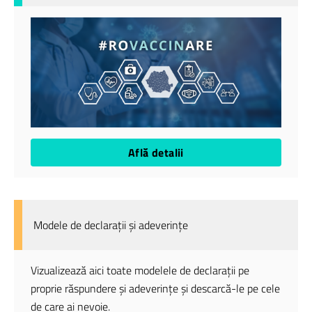
Află detalii
Modele de declarații și adeverințe
Vizualizează aici toate modelele de declarații pe
proprie răspundere și adeverințe și descarcă-le pe cele
de care ai nevoie.