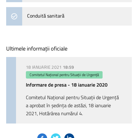
Conduită sanitară
Ultimele informații oficiale
18 IANUARIE 2021
18:59
Comitetul Național pentru Situații de Urgență
Informare de presa - 18 ianuarie 2020
Comitetul Național pentru Situații de Urgență
a aprobat în ședința de astăzi, 18 ianuarie
2021, Hotărârea numărul 4.