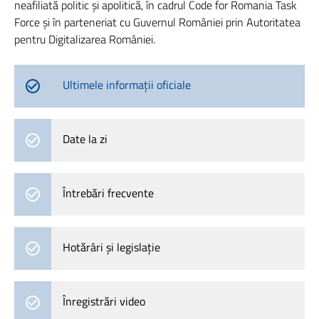
neafiliată politic și apolitică, în cadrul Code for Romania Task
Force și în parteneriat cu Guvernul României prin Autoritatea
pentru Digitalizarea României.
Ultimele informații oficiale
Date la zi
Întrebări frecvente
Hotărâri și legislație
Înregistrări video